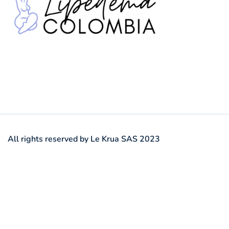
All rights reserved by Le Krua SAS 2023