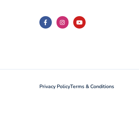
Privacy Policy
Terms & Conditions