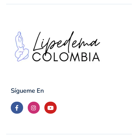
Sígueme En