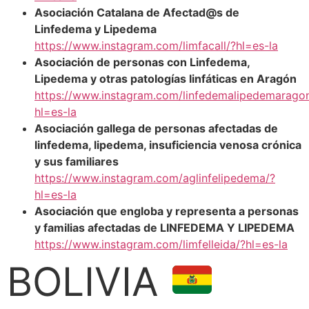
Asociación Catalana de Afectad@s de
Linfedema y Lipedema
https://www.instagram.com/limfacall/?hl=es-la
Asociación de personas con Linfedema,
Lipedema y otras patologías linfáticas en Aragón
https://www.instagram.com/linfedemalipedemarago
hl=es-la
Asociación gallega de personas afectadas de
linfedema, lipedema, insuficiencia venosa crónica
y sus familiares
https://www.instagram.com/aglinfelipedema/?
hl=es-la
Asociación que engloba y representa a personas
y familias afectadas de LINFEDEMA Y LIPEDEMA
https://www.instagram.com/limfelleida/?hl=es-la
BOLIVIA