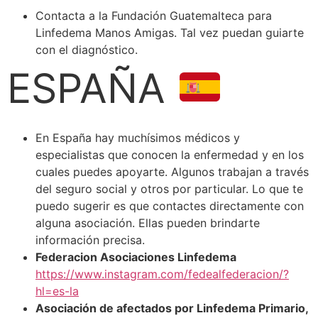
Contacta a la Fundación Guatemalteca para
Linfedema Manos Amigas. Tal vez puedan guiarte
con el diagnóstico.
ESPAÑA
En España hay muchísimos médicos y
especialistas que conocen la enfermedad y en los
cuales puedes apoyarte. Algunos trabajan a través
del seguro social y otros por particular. Lo que te
puedo sugerir es que contactes directamente con
alguna asociación. Ellas pueden brindarte
información precisa.
Federacion Asociaciones Linfedema
https://www.instagram.com/fedealfederacion/?
hl=es-la
Asociación de afectados por Linfedema Primario,