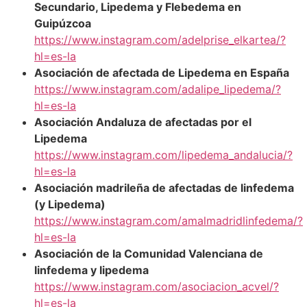
Secundario, Lipedema y Flebedema en
Guipúzcoa
https://www.instagram.com/adelprise_elkartea/?
hl=es-la
Asociación de afectada de Lipedema en España
https://www.instagram.com/adalipe_lipedema/?
hl=es-la
Asociación Andaluza de afectadas por el
Lipedema
https://www.instagram.com/lipedema_andalucia/?
hl=es-la
Asociación madrileña de afectadas de linfedema
(y Lipedema)
https://www.instagram.com/amalmadridlinfedema/?
hl=es-la
Asociación de la Comunidad Valenciana de
linfedema y lipedema
https://www.instagram.com/asociacion_acvel/?
hl=es-la