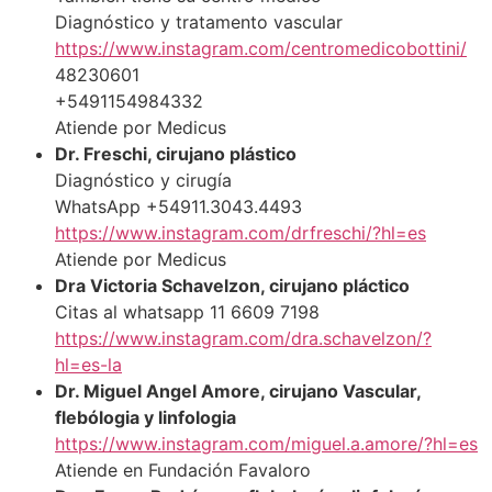
Diagnóstico y tratamento vascular
https://www.instagram.com/centromedicobottini/
48230601
+5491154984332
Atiende por Medicus
Dr. Freschi, cirujano plástico
Diagnóstico y cirugía
WhatsApp +54911.3043.4493
https://www.instagram.com/drfreschi/?hl=es
Atiende por Medicus
Dra Victoria Schavelzon, cirujano pláctico
Citas al whatsapp 11 6609 7198
https://www.instagram.com/dra.schavelzon/?
hl=es-la
Dr. Miguel Angel Amore, cirujano Vascular,
flebólogia y linfologia
https://www.instagram.com/miguel.a.amore/?hl=es
Atiende en Fundación Favaloro