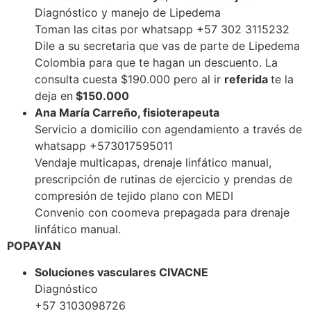
Diagnóstico y manejo de Lipedema
Toman las citas por whatsapp +57 302 3115232
Dile a su secretaria que vas de parte de Lipedema
Colombia para que te hagan un descuento. La
consulta cuesta $190.000 pero al ir
referida
te la
deja en
$150.000
Ana María Carreño, fisioterapeuta
Servicio a domicilio con agendamiento a través de
whatsapp +573017595011
Vendaje multicapas, drenaje linfático manual,
prescripción de rutinas de ejercicio y prendas de
compresión de tejido plano con MEDI
Convenio con coomeva prepagada para drenaje
linfático manual.
POPAYAN
Soluciones vasculares CIVACNE
Diagnóstico
+57 3103098726