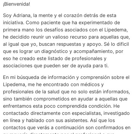
¡Bienvenida!
Soy Adriana, la mente y el corazón detrás de esta
iniciativa. Como paciente que ha experimentado de
primera mano los desafíos asociados con el Lipedema,
he decidido reunir un valioso recurso para aquellas que,
al igual que yo, buscan respuestas y apoyo. Sé lo dificil
que es lograr un diagnóstico y acompañamiento, por
eso he creado este listado de profesionales y
asociaciones que pueden ser de ayuda para ti.
En mi búsqueda de información y comprensión sobre el
Lipedema, me he encontrado con médicos y
profesionales de la salud que no solo están informados,
sino también comprometidos en ayudar a aquellas que
enfrentamos esta poco comprendida condición. He
contactado directamente con especialistas, investigado
en línea y hablado con sus asistentes. Así que los
contactos que verás a continuación son confirmados en