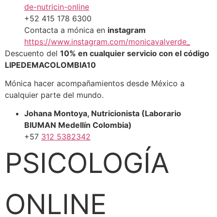
de-nutricin-online
+52 415 178 6300
Contacta a mónica en
instagram
https://www.instagram.com/monicavalverde_
Descuento del
10% en cualquier servicio con el código
LIPEDEMACOLOMBIA10
Mónica hacer acompañamientos desde México a
cualquier parte del mundo.
Johana Montoya, Nutricionista (Laborario
BIUMAN Medellín Colombia)
+57
312 5382342
PSICOLOGÍA
ONLINE