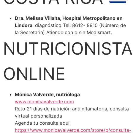
Dra. Melissa Villalta, Hospital Metropolitano en
Lindora
, diagnóstico Tel: 8612- 8910 (Número de
la Secretaria) Atiende con o sin Medismart.
NUTRICIONISTA
ONLINE
Mónica Valverde, nutrióloga
www.monicavalverde.com
Reto 21 días de nutrición antiinflamatoria, consulta
virtual personalizada
Agenda tu consulta aquí
https://www.monicavalverde.com/store/p/consulta-