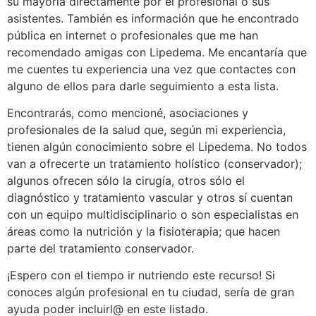
su mayoría directamente por el profesional o sus
asistentes. También es información que he encontrado
pública en internet o profesionales que me han
recomendado amigas con Lipedema. Me encantaría que
me cuentes tu experiencia una vez que contactes con
alguno de ellos para darle seguimiento a esta lista.
Encontrarás, como mencioné, asociaciones y
profesionales de la salud que, según mi experiencia,
tienen algún conocimiento sobre el Lipedema. No todos
van a ofrecerte un tratamiento holístico (conservador);
algunos ofrecen sólo la cirugía, otros sólo el
diagnóstico y tratamiento vascular y otros sí cuentan
con un equipo multidisciplinario o son especialistas en
áreas como la nutrición y la fisioterapia; que hacen
parte del tratamiento conservador.
¡Espero con el tiempo ir nutriendo este recurso! Si
conoces algún profesional en tu ciudad, sería de gran
ayuda poder incluirl@ en este listado.