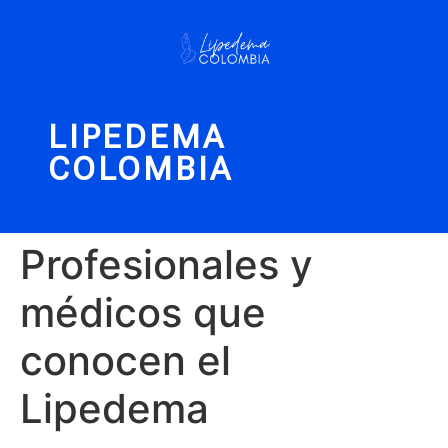
LIPEDEMA
COLOMBIA
Profesionales y
médicos que
conocen el
Lipedema