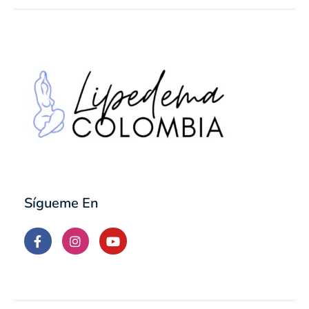
Sígueme En