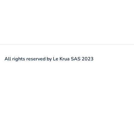
All rights reserved by Le Krua SAS 2023