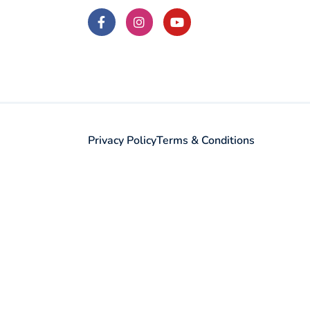
Privacy Policy
Terms & Conditions