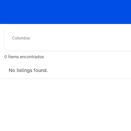
Colombia
0
Ítems encontrados
No listings found.