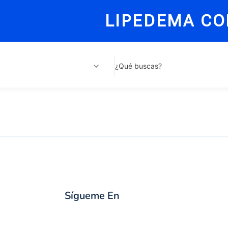
LIPEDEMA CO
¿Qué buscas?
Sígueme En