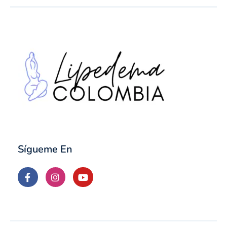
Sígueme En