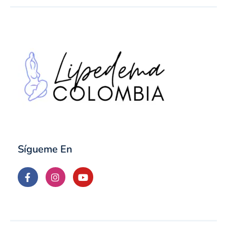
Sígueme En