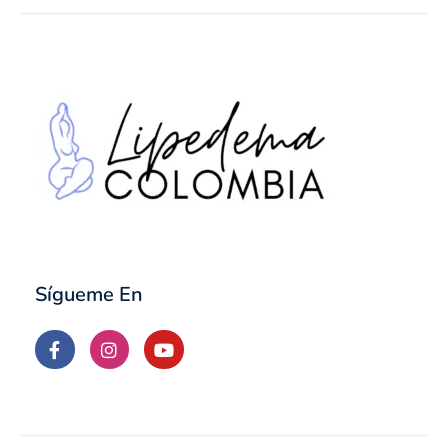
Sígueme En